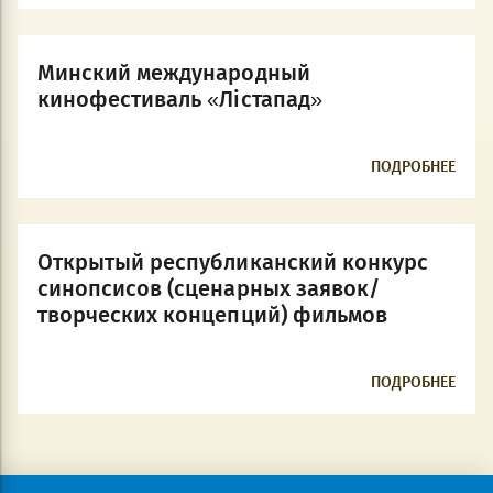
Минский международный
кинофестиваль «Лістапад»
ПОДРОБНЕЕ
Открытый республиканский конкурс
синопсисов (сценарных заявок/
творческих концепций) фильмов
ПОДРОБНЕЕ