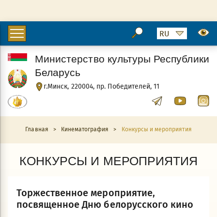
Министерство культуры Республики
Беларусь
г.Минск, 220004, пр. Победителей, 11
Главная
>
Кинематография
>
Конкурсы и мероприятия
КОНКУРСЫ И МЕРОПРИЯТИЯ
Торжественное мероприятие,
посвященное Дню белорусского кино