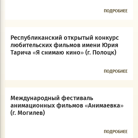
ПОДРОБНЕЕ
Республиканский открытый конкурс
любительских фильмов имени Юрия
Тарича «Я снимаю кино» (г. Полоцк)
ПОДРОБНЕЕ
Международный фестиваль
анимационных фильмов «Анимаевка»
(г. Могилев)
ПОДРОБНЕЕ