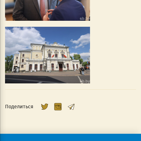
Поделиться