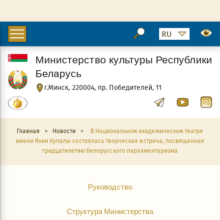
Министерство культуры Республики
Беларусь
г.Минск, 220004, пр. Победителей, 11
Главная
>
Новости
>
В Национальном академическом театре
имени Янки Купалы состоялась творческая встреча, посвященная
тридцатилетию белорусского парламентаризма
Руководство
Структура Министерства