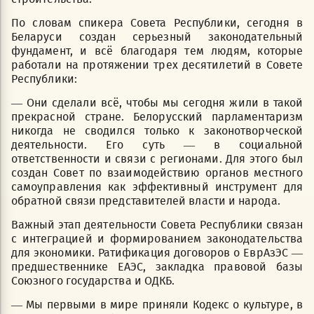
По словам спикера Совета Республики, сегодня в
Беларуси создан серьезный законодательный
фундамент, и всё благодаря тем людям, которые
работали на протяжении трех десятилетий в Совете
Республики:
— Они сделали всё, чтобы мы сегодня жили в такой
прекрасной стране. Белорусский парламентаризм
никогда не сводился только к законотворческой
деятельности. Его суть — в социальной
ответственности и связи с регионами. Для этого был
создан Совет по взаимодействию органов местного
самоуправления как эффективный инструмент для
обратной связи представителей власти и народа.
Важный этап деятельности Совета Республики связан
с интеграцией и формированием законодательства
для экономики. Ратификация договоров о ЕврАзЭС —
предшественнике ЕАЭС, закладка правовой базы
Союзного государства и ОДКБ.
— Мы первыми в мире приняли Кодекс о культуре, в