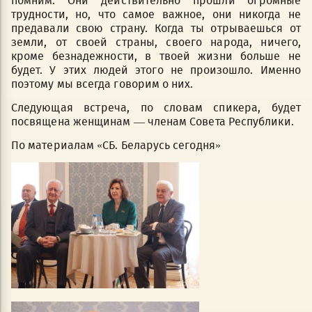
помним. Они действительно прошли огромные
трудности, но, что самое важное, они никогда не
предавали свою страну. Когда ты отрываешься от
земли, от своей страны, своего народа, ничего,
кроме безнадежности, в твоей жизни больше не
будет. У этих людей этого не произошло. Именно
поэтому мы всегда говорим о них.
Следующая встреча, по словам спикера, будет
посвящена женщинам — членам Совета Республики.
По материалам «СБ. Беларусь сегодня»