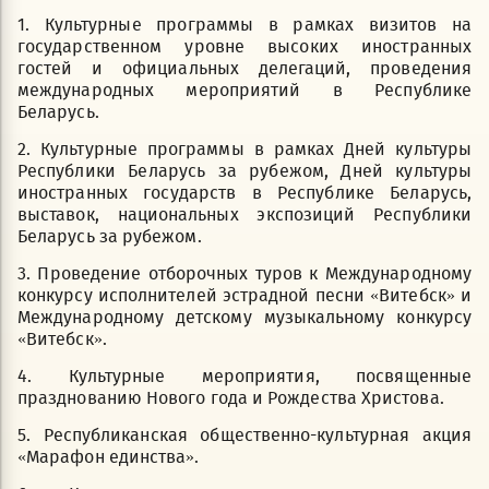
1. Культурные программы в рамках визитов на
государственном уровне высоких иностранных
гостей и официальных делегаций, проведения
международных мероприятий в Республике
Беларусь.
2. Культурные программы в рамках Дней культуры
Республики Беларусь за рубежом, Дней культуры
иностранных государств в Республике Беларусь,
выставок, национальных экспозиций Республики
Беларусь за рубежом.
3. Проведение отборочных туров к Международному
конкурсу исполнителей эстрадной песни «Витебск» и
Международному детскому музыкальному конкурсу
«Витебск».
4. Культурные мероприятия, посвященные
празднованию Нового года и Рождества Христова.
5. Республиканская общественно-культурная акция
«Марафон единства».