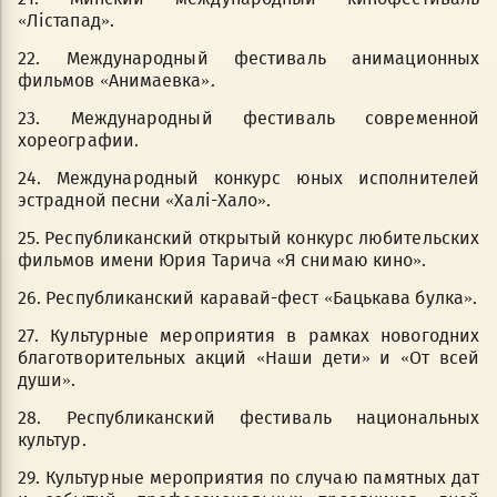
«Лістапад».
22. Международный фестиваль анимационных
фильмов «Анимаевка».
23. Международный фестиваль современной
хореографии.
24. Международный конкурс юных исполнителей
эстрадной песни «Халi-Хало».
25. Республиканский открытый конкурс любительских
фильмов имени Юрия Тарича «Я снимаю кино».
26. Республиканский каравай-фест «Бацькава булка».
27. Культурные мероприятия в рамках новогодних
благотворительных акций «Наши дети» и «От всей
души».
28. Республиканский фестиваль национальных
культур.
29. Культурные мероприятия по случаю памятных дат