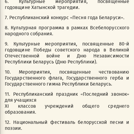
6. Культурные мероприятия, посвященные
годовщине Хатынской трагедии.
7. Республиканский конкурс «Песня года Беларуси».
8. Культурная программа в рамках Всебелорусского
народного собрания.
9. Культурные мероприятия, посвященные 80-й
годовщине Победы советского народа в Великой
Отечественной войне и Дню Независимости
Республики Беларусь (Дню Республики).
10. Мероприятия, посвященные чествованию
Государственного флага, Государственного герба и
Государственного гимна Республики Беларусь.
11. Республиканский праздник «Последний звонок»
для учащихся
XI классов учреждений общего среднего
образования.
12. Национальный фестиваль белорусской песни и
поэзии.