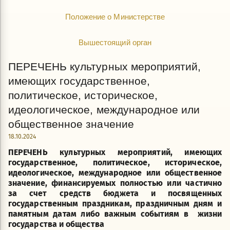
Положение о Министерстве
Вышестоящий орган
ПЕРЕЧЕНЬ культурных мероприятий,
имеющих государственное,
политическое, историческое,
идеологическое, международное или
общественное значение
18.10.2024
ПЕРЕЧЕНЬ культурных мероприятий, имеющих
государственное, политическое, историческое,
идеологическое, международное или общественное
значение, финансируемых полностью или частично
за счет средств бюджета и посвященных
государственным праздникам, праздничным дням и
памятным датам либо важным событиям в жизни
государства и общества