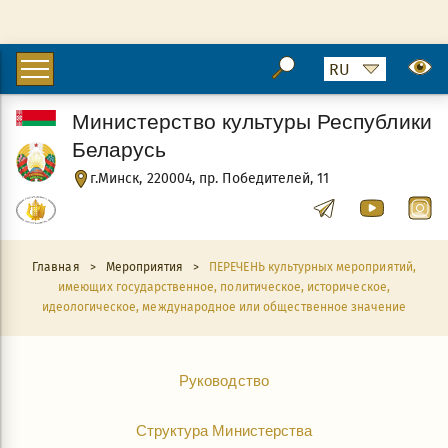
Министерство культуры Республики
Беларусь
г.Минск, 220004, пр. Победителей, 11
Главная
>
Мероприятия
>
ПЕРЕЧЕНЬ культурных мероприятий,
имеющих государственное, политическое, историческое,
идеологическое, международное или общественное значение
Руководство
Структура Министерства