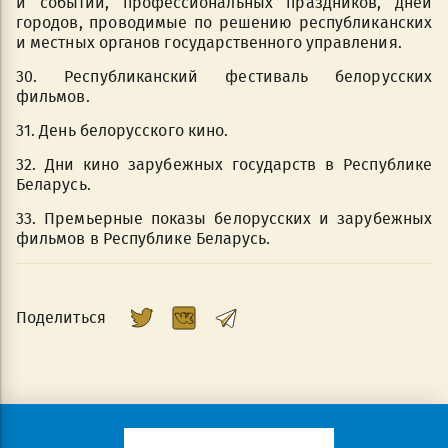
и событий, профессиональных праздников, дней
городов, проводимые по решению республиканских
и местных органов государственного управления.
30. Республиканский фестиваль белорусских
фильмов.
31. День белорусского кино.
32. Дни кино зарубежных государств в Республике
Беларусь.
33. Премьерные показы белорусских и зарубежных
фильмов в Республике Беларусь.
Поделиться