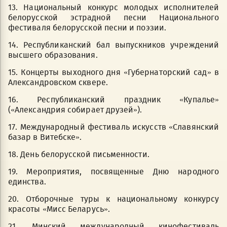
13. Национальный конкурс молодых исполнителей
белорусской эстрадной песни Национального
фестиваля белорусской песни и поэзии.
14. Республиканский бал выпускников учреждений
высшего образования.
15. Концерты выходного дня «Губернаторский сад» в
Александровском сквере.
16. Республиканский праздник «Купалье»
(«Александрия собирает друзей»).
17. Международный фестиваль искусств «Славянский
базар в Витебске».
18. День белорусской письменности.
19. Мероприятия, посвященные Дню народного
единства.
20. Отборочные туры к национальному конкурсу
красоты «Мисс Беларусь».
21. Минский международный кинофестиваль