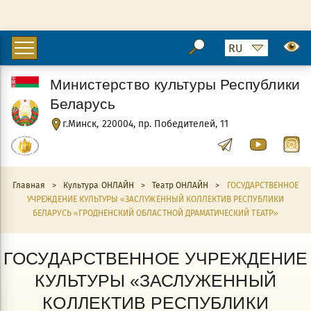
Министерство культуры Республики
Беларусь
г.Минск, 220004, пр. Победителей, 11
Главная
>
Культура ОНЛАЙН
>
Театр ОНЛАЙН
>
ГОСУДАРСТВЕННОЕ
УЧРЕЖДЕНИЕ КУЛЬТУРЫ «ЗАСЛУЖЕННЫЙ КОЛЛЕКТИВ РЕСПУБЛИКИ
БЕЛАРУСЬ «ГРОДНЕНСКИЙ ОБЛАСТНОЙ ДРАМАТИЧЕСКИЙ ТЕАТР»
ГОСУДАРСТВЕННОЕ УЧРЕЖДЕНИЕ
КУЛЬТУРЫ «ЗАСЛУЖЕННЫЙ
КОЛЛЕКТИВ РЕСПУБЛИКИ